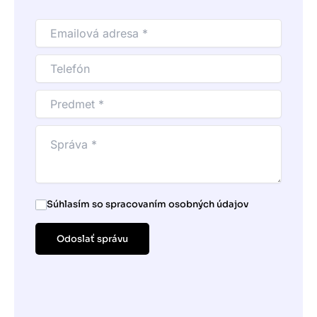
Súhlasím so spracovaním osobných údajov
Odoslať správu