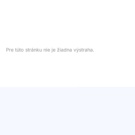
Pre túto stránku nie je žiadna výstraha.