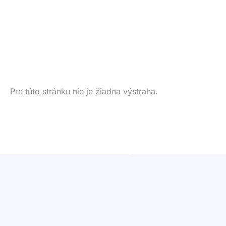
Pre túto stránku nie je žiadna výstraha.