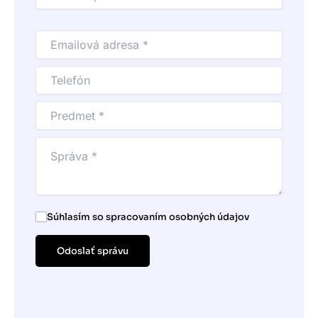
Súhlasím so spracovaním osobných údajov
Odoslať správu