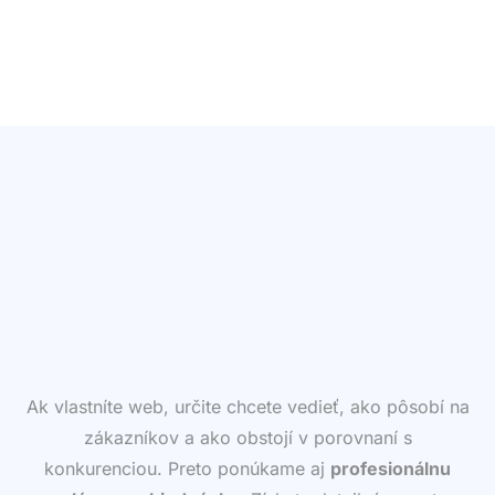
Ak vlastníte web, určite chcete vedieť, ako pôsobí na
zákazníkov a ako obstojí v porovnaní s
konkurenciou. Preto ponúkame aj
profesionálnu