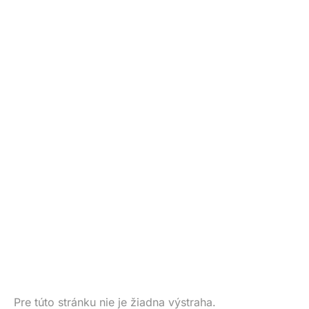
Pre túto stránku nie je žiadna výstraha.