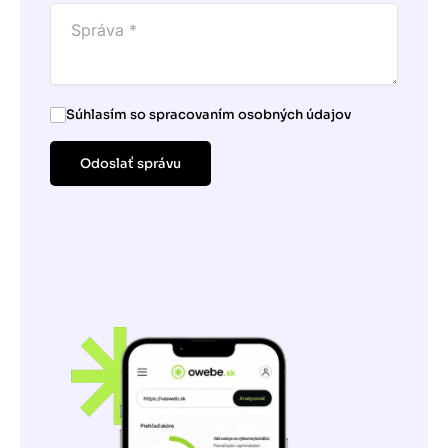
Súhlasím so spracovaním osobných údajov
Odoslať správu